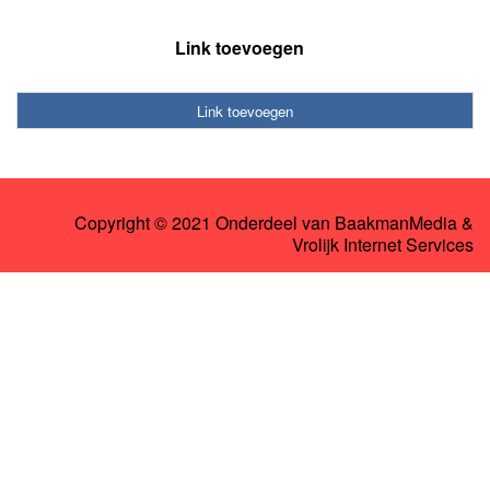
Link toevoegen
Link toevoegen
Copyright © 2021 Onderdeel van
BaakmanMedia
&
Vrolijk Internet Services